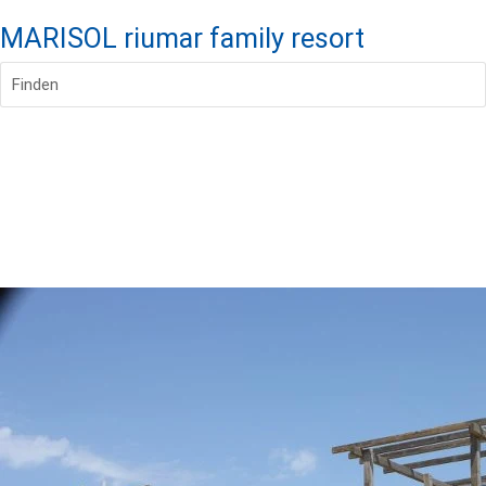
MARISOL riumar family resort
Finden