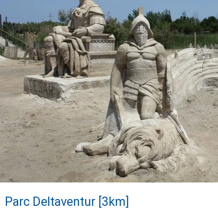
Parc Deltaventur [3km]