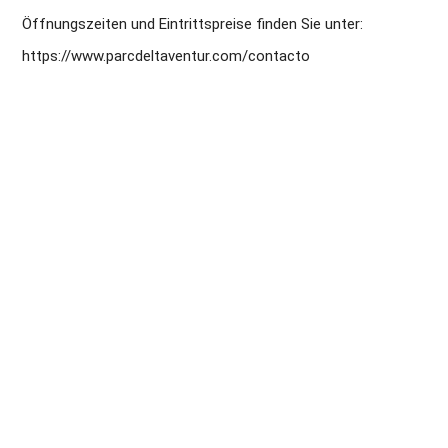
Öffnungszeiten und Eintrittspreise finden Sie unter:
https://www.parcdeltaventur.com/contacto