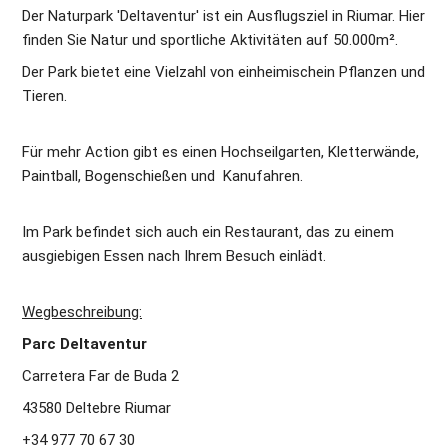
Der Naturpark 'Deltaventur' ist ein Ausflugsziel in Riumar. Hier 
finden Sie Natur und sportliche Aktivitäten auf 50.000m². 
Der Park bietet eine Vielzahl von einheimischein Pflanzen und 
Tieren.
Für mehr Action gibt es einen Hochseilgarten, Kletterwände, 
Paintball, Bogenschießen und  Kanufahren.
Im Park befindet sich auch ein Restaurant, das zu einem 
ausgiebigen Essen nach Ihrem Besuch einlädt.
Wegbeschreibung:
Parc Deltaventur
Carretera Far de Buda 2
43580 Deltebre Riumar
+34 977 70 67 30